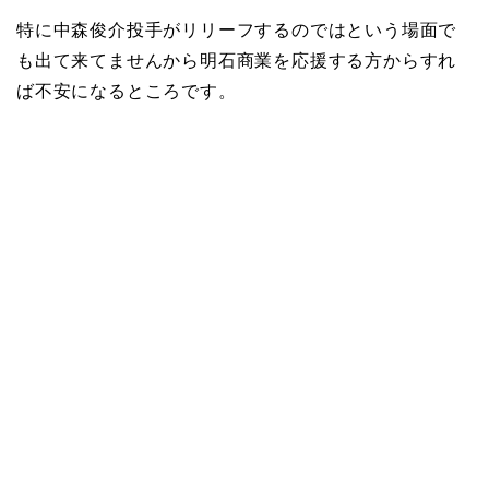
特に中森俊介投手がリリーフするのではという場面で
も出て来てませんから明石商業を応援する方からすれ
ば不安になるところです。