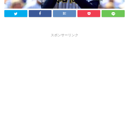
スポンサーリンク