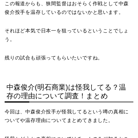
この報道からも、狭間監督はおそらく作戦として中森
俊介投手を温存しているのではないかと思います。
それほど本気で日本一を狙っているということでしょ
う。
残りの試合も頑張ってもらいたいですね。
中森俊介(明石商業)は怪我してる？温
存の理由について調査！まとめ
今回は、中森俊介投手が怪我してるという噂の真相に
ついてや温存理由についてまとめてきました。