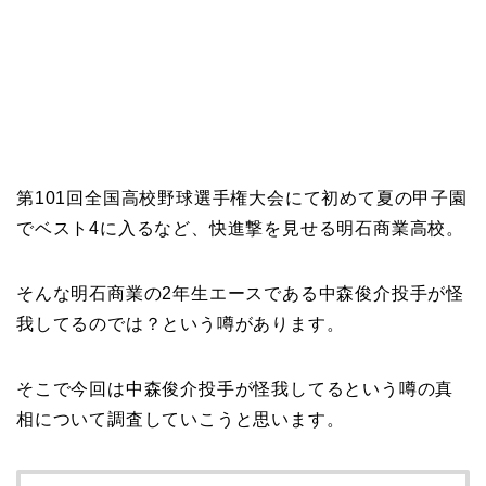
第101回全国高校野球選手権大会にて初めて夏の甲子園
でベスト4に入るなど、快進撃を見せる明石商業高校。
そんな明石商業の2年生エースである中森俊介投手が怪
我してるのでは？という噂があります。
そこで今回は中森俊介投手が怪我してるという噂の真
相について調査していこうと思います。