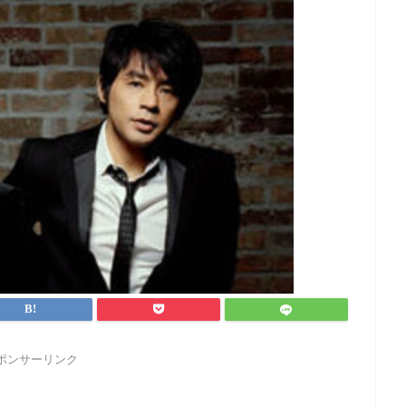
ポンサーリンク