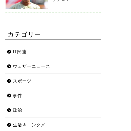
カテゴリー
IT関連
ウェザーニュース
スポーツ
事件
政治
生活＆エンタメ