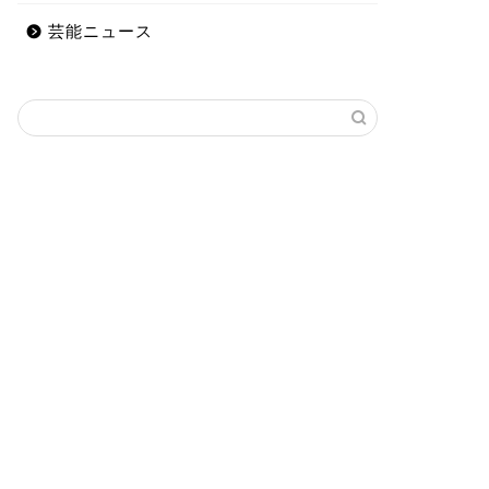
芸能ニュース