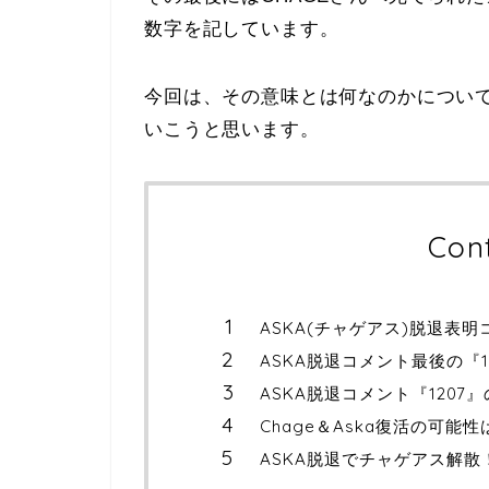
数字を記しています。
今回は、その意味とは何なのかについ
いこうと思います。
Con
ASKA(チャゲアス)脱退表
ASKA脱退コメント最後の『1
ASKA脱退コメント『1207
Chage＆Aska復活の可能性
ASKA脱退でチャゲアス解散