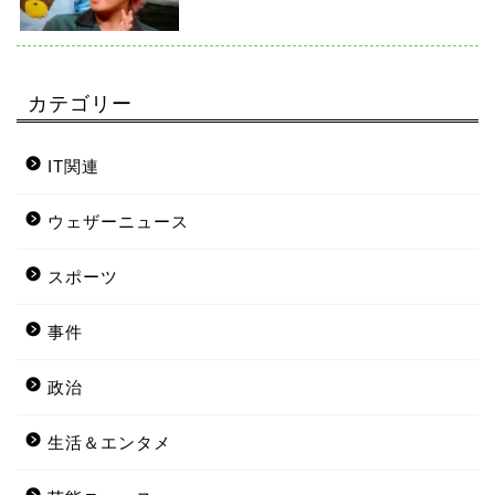
カテゴリー
IT関連
ウェザーニュース
スポーツ
事件
政治
生活＆エンタメ