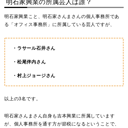
明石家興業の所属芸人は誰？
明石家興業こと、明石家さんまさんの個人事務所であ
る「オフィス事務所」に所属している芸人ですが、
・ラサール石井さん
・松尾伴内さん
・村上ジョージさん
以上の3名です。
明石家さんまさん自身も吉本興業に所属しています
が、個人事務所を通す方が節税になるということで、