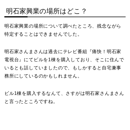
明石家興業の場所はどこ？
明石家興業の場所について調べたところ、残念ながら
特定することはできませんでした。
明石家さんまさんは過去にテレビ番組『痛快！明石家
電視台』にてビルを1棟を購入しており、そこに住んで
いるとも話していましたので、もしかすると自宅兼事
務所にしているのかもしれません。
ビル1棟を購入するなんて、さすがは明石家さんまさん
と言ったところですね。