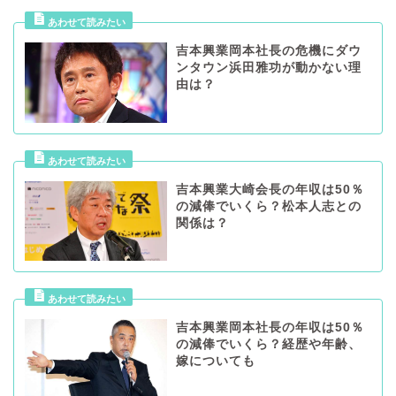
吉本興業岡本社長の危機にダウ
ンタウン浜田雅功が動かない理
由は？
吉本興業大崎会長の年収は50％
の減俸でいくら？松本人志との
関係は？
吉本興業岡本社長の年収は50％
の減俸でいくら？経歴や年齢、
嫁についても