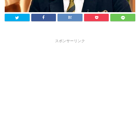
スポンサーリンク