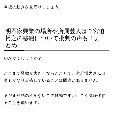
今後の動きを見守りましょう。
明石家興業の場所や所属芸人は？宮迫
博之の移籍について批判の声も！ま
とめ
いかがでしょうか？
ここまで騒動が大きくなったことで、宮迫博之さん自
身もかなり反省していることは間違いありません。
まだまだ熱の冷めないこの騒動ですが、早く沈静化す
ることを願います。