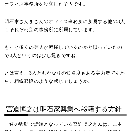
オフィス事務所を設立したそうです。
明石家さんまさんのオフィス事務所に所属する他の3人
もそれぞれ別の事務所に所属しています。
もっと多くの芸人が所属しているのかと思っていたの
で3人というのは少し驚きですね。
とは言え、3人ともかなりの知名度もある実力者ですか
ら、精鋭部隊のような感じでしょうか。
宮迫博之は明石家興業へ移籍する方針
一連の騒動で話題となっている宮迫博之さんは、吉本