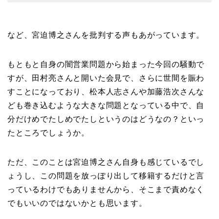
など、宮迫博之さんを批判する声もあがっています。
もともと自身の闇営業問題から始まった今回の騒動で
すが、田村亮さんと開いた会見で、さらに世間を賑わ
すことになっており、松本人志さんや加藤浩次さんな
ども巻き込むような大きな問題となっている中で、自
分だけめでたしめでたしというのはどうなの？といっ
たところでしょうか。
ただ、このことは宮迫博之さん自身も感じているでし
ょうし、この問題を放っぽり出して移籍するだけと言
っているわけでもありませんから、そこまで責めなく
でもいいのではないかとも思います。