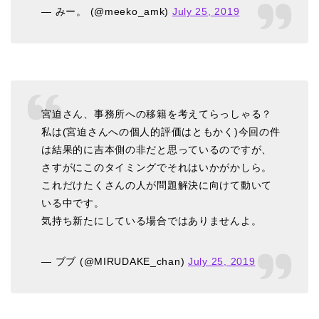
— みー。 (@meeko_amk)
July 25, 2019
宮迫さん、事務所への移籍を考えてらっしゃる？
私は(宮迫さんへの個人的評価はともかく)今回の件
は結果的に吉本側の非だと思っているのですが、
さすがにこのタイミングでそれはいかがかしら。
これだけたくさんの人が問題解決に向けて動いて
いる中です。
気持ち新たにしている場合ではありませんよ。
— ブブ (@MIRUDAKE_chan)
July 25, 2019