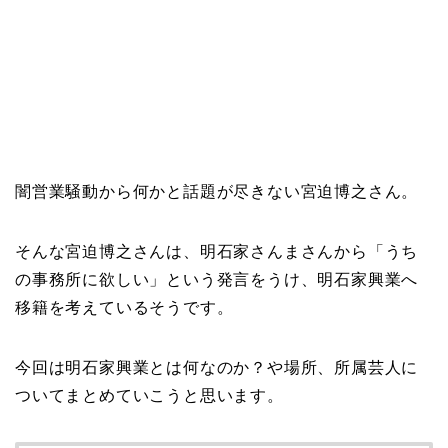
闇営業騒動から何かと話題が尽きない宮迫博之さん。
そんな宮迫博之さんは、明石家さんまさんから「うち
の事務所に欲しい」という発言をうけ、明石家興業へ
移籍を考えているそうです。
今回は明石家興業とは何なのか？や場所、所属芸人に
ついてまとめていこうと思います。