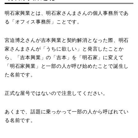
明石家興業とは、明石家さんまさんの個人事務所であ
る「オフィス事務所」ことです。
宮迫博之さんが吉本興業と契約解消となった際、明石
家さんまさんが「うちに欲しい」と発言したことか
ら、「吉本興業」の「吉本」を「明石家」に変えて
「明石家興業」と一部の人が呼び始めたことで誕生し
た名前です。
正式な屋号ではないので注意してください。
あくまで、話題に乗っかって一部の人から呼ばれてい
る名前です。