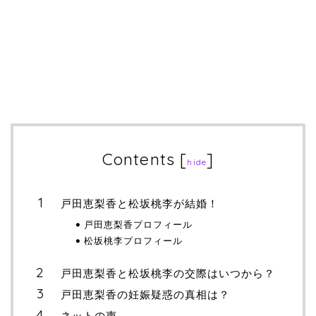
Contents
[
]
hide
戸田恵梨香と松坂桃李が結婚！
戸田恵梨香プロフィール
松坂桃李プロフィール
戸田恵梨香と松坂桃李の交際はいつから？
戸田恵梨香の妊娠疑惑の真相は？
ネットの声