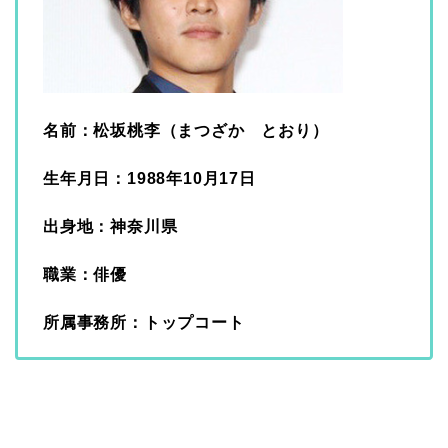
名前：松坂桃李（まつざか とおり）
生年月日：1988年10月17日
出身地：神奈川県
職業：俳優
所属事務所：トップコート