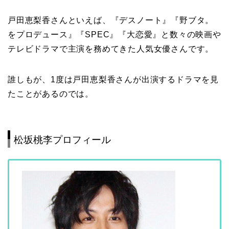
戸田恵梨香さんといえば、『デスノート』『野ブタ。
をプロデュース』『SPEC』『大恋愛』と数々の映画や
テレビドラマで主演を務めてきた人気女優さんです。
誰しもが、1度は戸田恵梨香さんが出演するドラマを見
たことがあるのでは。
松坂桃李プロフィール