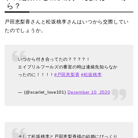
ら？
戸田恵梨香さんと松坂桃李さんはいつから交際してい
たのでしょうか。
いつから付き合ってたの？？？？！
エイプリルフールズの番宣の時は連絡先知らなか
ったのに！！！！
#戸田恵梨香
#松坂桃李
— (@scarlet_love101)
December 10, 2020
そして松坂桃李と戸田恵梨香様の結婚にびっくり