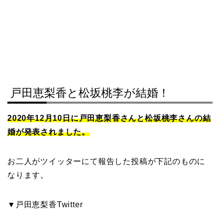
戸田恵梨香と松坂桃李が結婚！
2020年12月10日に戸田恵梨香さんと松坂桃李さんの結
婚が発表されました。
お二人がツイッターにて報告した投稿が下記のものに
なります。
▼戸田恵梨香Twitter