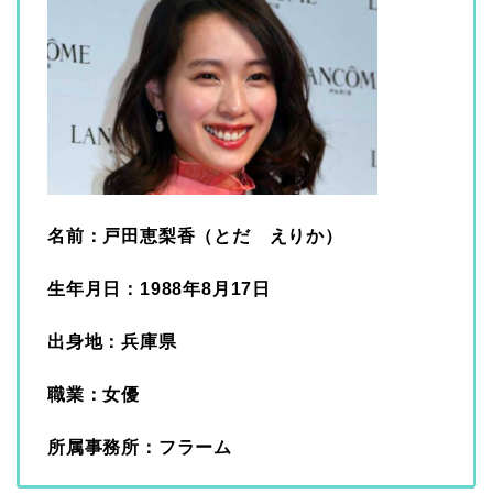
名前：戸田恵梨香（とだ えりか）
生年月日：1988年8月17日
出身地：兵庫県
職業：女優
所属事務所：フラーム