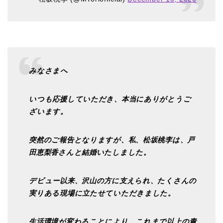
みなさまへ
いつも応援していただき、本当にありがとうご
ざいます。
突然のご報告となりますが、私、松坂桃李は、戸
田恵梨香さんと結婚いたしました。
デビュー以来、沢山の方に支えられ、たくさんの
実りある現場に立たせていただきました。
生活環境が変わることにより、これまで以上の責