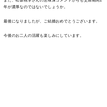
また、松坂桃李さんの意味深コメントからも交際期間2
年が濃厚なのではないでしょうか。
最後になりましたが、ご結婚おめでとうございます。
今後のお二人の活躍も楽しみにしています。