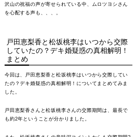
沢山の祝福の声が寄せられている中、ムロツヨシさん
を心配する声も、、、。
戸田恵梨香と松坂桃李はいつから交際
していたの？デキ婚疑惑の真相解明！
まとめ
今回は、戸田恵梨香と松坂桃李はいつから交際してい
たの？デキ婚疑惑の真相解明！についてまとめてみま
した。
戸田恵梨香さんと松坂桃李さんの交際期間は、最長で
も約2年ということが分かりました。