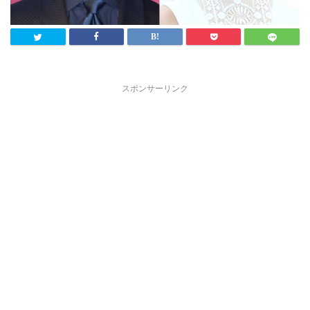
スポンサーリンク