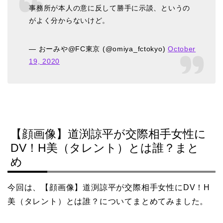
事務所が本人の意に反して勝手に示談、というの
がよく分からないけど。
— おーみや@FC東京 (@omiya_fctokyo)
October
19, 2020
【顔画像】道渕諒平が交際相手女性に
DV！H美（タレント）とは誰？まと
め
今回は、【顔画像】道渕諒平が交際相手女性にDV！H
美（タレント）とは誰？についてまとめてみました。