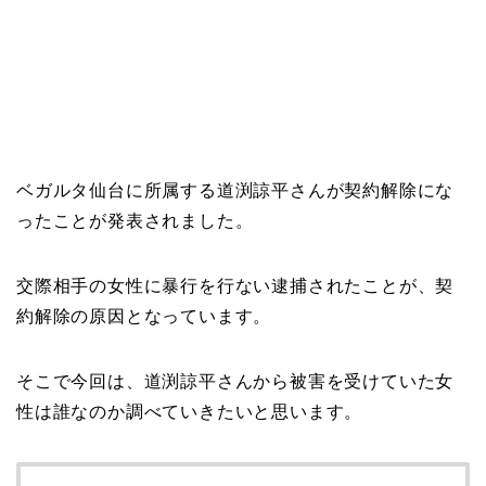
ベガルタ仙台に所属する道渕諒平さんが契約解除にな
ったことが発表されました。
交際相手の女性に暴行を行ない逮捕されたことが、契
約解除の原因となっています。
そこで今回は、道渕諒平さんから被害を受けていた女
性は誰なのか調べていきたいと思います。