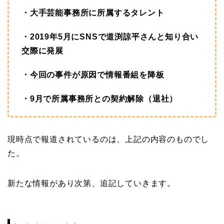
・大手芸能事務所に所属するタレント
・2019年5月にSNSで道渕諒平さんと知り合い
交際に発展
・今回の事件が原因で情報番組を降板
・9月で所属事務所との契約解除（退社）
現時点で報道されているのは、上記の内容のものでし
た。
新たな情報があり次第、追記していきます。