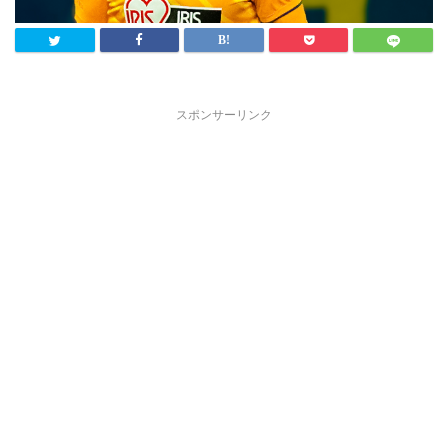
スポンサーリンク