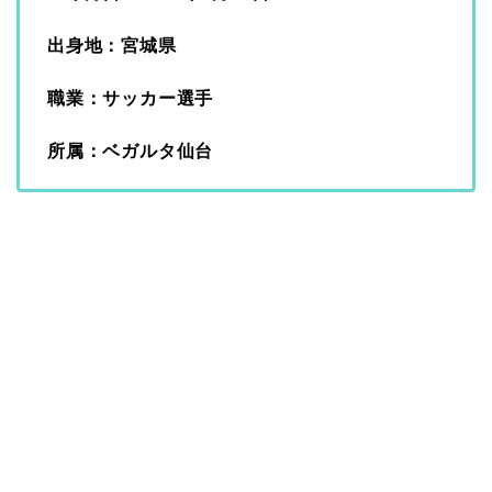
出身地：宮城県
職業：サッカー選手
所属：ベガルタ仙台