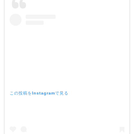
この投稿をInstagramで見る