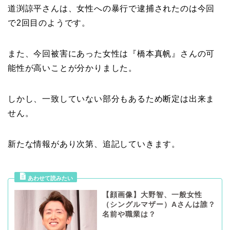
道渕諒平さんは、女性への暴行で逮捕されたのは今回
で2回目のようです。
また、今回被害にあった女性は『橋本真帆』さんの可
能性が高いことが分かりました。
しかし、一致していない部分もあるため断定は出来ま
せん。
新たな情報があり次第、追記していきます。
【顔画像】大野智、一般女性
（シングルマザー）Aさんは誰？
名前や職業は？