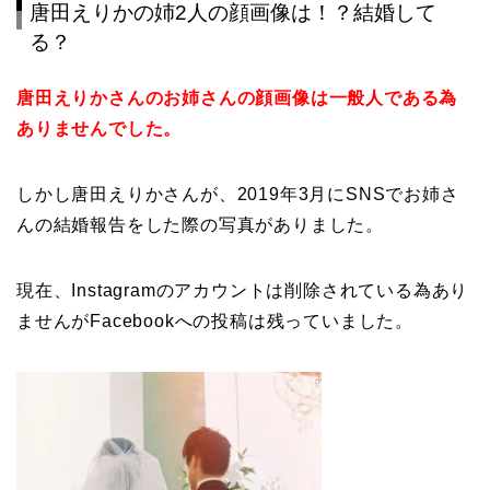
唐田えりかの姉2人の顔画像は！？結婚して
る？
唐田えりかさんのお姉さんの顔画像は一般人である為
ありませんでした。
しかし唐田えりかさんが、2019年3月にSNSでお姉さ
んの結婚報告をした際の写真がありました。
現在、Instagramのアカウントは削除されている為あり
ませんがFacebookへの投稿は残っていました。