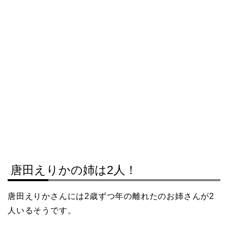
唐田えりかの姉は2人！
唐田えりかさんには2歳ずつ年の離れたのお姉さんが2
人いるそうです。