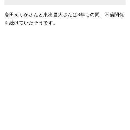
唐田えりかさんと東出昌大さんは3年もの間、不倫関係
を続けていたそうです。