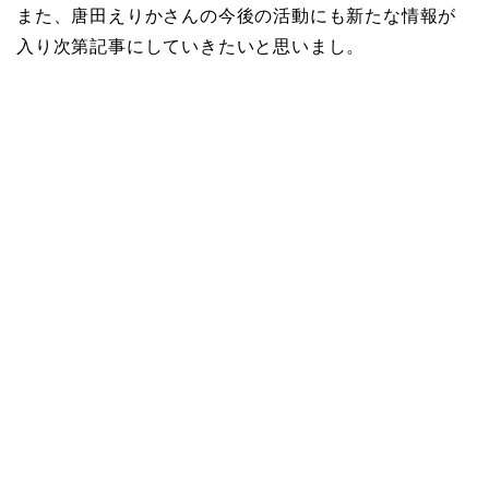
また、唐田えりかさんの今後の活動にも新たな情報が
入り次第記事にしていきたいと思いまし。