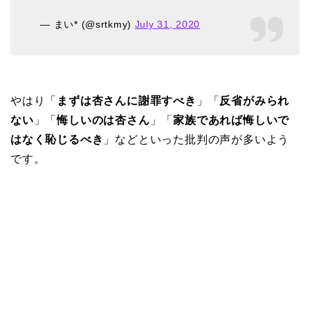
— まい* (@srtkmy)
July 31, 2020
やはり「
まずは杏さんに謝罪すべき
」「
反省がみられ
ない
」「
悔しいのは杏さん
」「
家族であれば悔しいで
はなく恥じるべき
」などといった批判の声が多いよう
です。