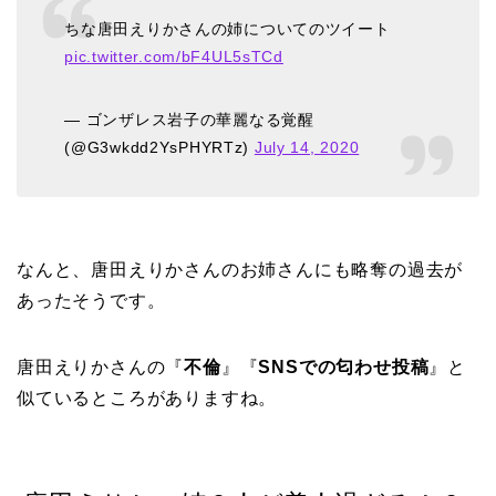
ちな唐田えりかさんの姉についてのツイート
pic.twitter.com/bF4UL5sTCd
— ゴンザレス岩子の華麗なる覚醒
(@G3wkdd2YsPHYRTz)
July 14, 2020
なんと、唐田えりかさんのお姉さんにも略奪の過去が
あったそうです。
唐田えりかさんの『
不倫
』『
SNSでの匂わせ投稿
』と
似ているところがありますね。