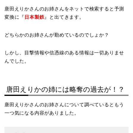
唐田えりかさんのお姉さんをネットで検索すると予測
変換に『
日本製鉄
』と出てきます。
どちらかのお姉さんが勤めているのでしょか？
しかし、目撃情報や信憑線のある情報は一切ありませ
んでした。
唐田えりかの姉には略奪の過去が！？
唐田えりかさんのお姉さんについて調べているともう
一つ気になる内容がありました。