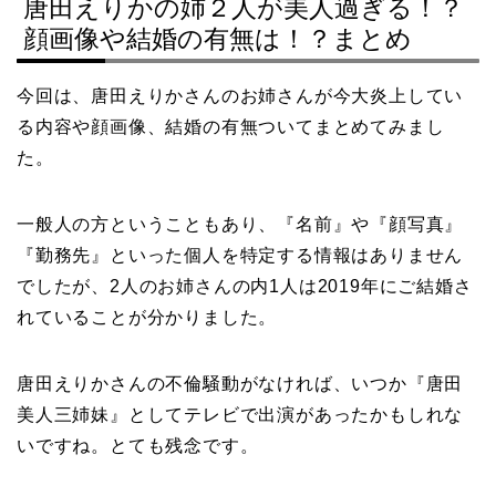
唐田えりかの姉２人が美人過ぎる！？
顔画像や結婚の有無は！？まとめ
今回は、唐田えりかさんのお姉さんが今大炎上してい
る内容や顔画像、結婚の有無ついてまとめてみまし
た。
一般人の方ということもあり、『名前』や『顔写真』
『勤務先』といった個人を特定する情報はありません
でしたが、2人のお姉さんの内1人は2019年にご結婚さ
れていることが分かりました。
唐田えりかさんの不倫騒動がなければ、いつか『唐田
美人三姉妹』としてテレビで出演があったかもしれな
いですね。とても残念です。