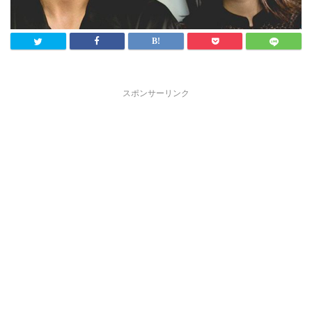
スポンサーリンク