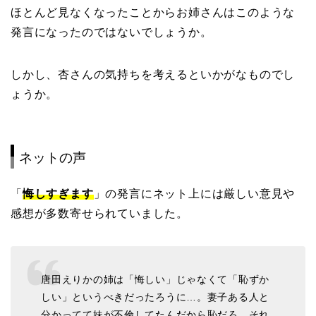
ほとんど見なくなったことからお姉さんはこのような
発言になったのではないでしょうか。
しかし、杏さんの気持ちを考えるといかがなものでし
ょうか。
ネットの声
「
悔しすぎます
」の発言にネット上には厳しい意見や
感想が多数寄せられていました。
唐田えりかの姉は「悔しい」じゃなくて「恥ずか
しい」というべきだったろうに…。妻子ある人と
分かってて妹が不倫してたんだから恥だろ。それ