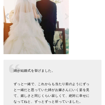
姉が結婚式を挙げました。
ずっと一緒で、これからも当たり前のようにずっ
と一緒だと思っていた姉がお嫁さんにいく姿を見
て、嬉しさと同じくらい寂しくて、絶対に幸せに
なってねと、ずっとずっと祈っていました。