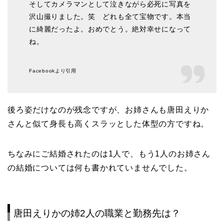
そしてカメラマンとして泣きながら必死に写真を
沢山撮りました。笑 どれも全て宝物です。本当
に綺麗だったよ。おめでとう。絶対幸せになって
ね。
Facebookより引用
後ろ姿だけなのが残念ですが、お姉さんも唐田えりか
さんと似て身長も高くスラッとした体型の方ですね。
ちなみにご結婚されたのは1人で、もう1人のお姉さん
の結婚については何も書かれていませんでした。
唐田えりかの姉2人の職業と勤務先は？