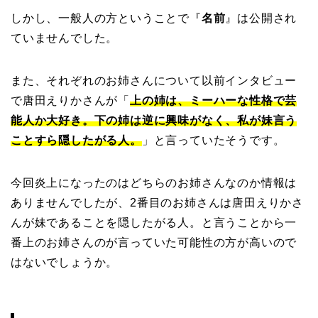
しかし、一般人の方ということで『
名前
』は公開され
ていませんでした。
また、それぞれのお姉さんについて以前インタビュー
で唐田えりかさんが「
上の姉は、ミーハーな性格で芸
能人か大好き。下の姉は逆に興味がなく、私が妹言う
ことすら隠したがる人。
」と言っていたそうです。
今回炎上になったのはどちらのお姉さんなのか情報は
ありませんでしたが、2番目のお姉さんは唐田えりかさ
んが妹であることを隠したがる人。と言うことから一
番上のお姉さんのが言っていた可能性の方が高いので
はないでしょうか。