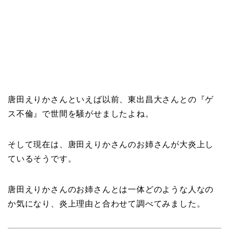
唐田えりかさんといえば以前、東出昌大さんとの『ゲ
ス不倫』で世間を騒がせましたよね。
そして現在は、唐田えりかさんのお姉さんが大炎上し
ているそうです。
唐田えりかさんのお姉さんとは一体どのような人なの
か気になり、炎上理由と合わせて調べてみました。