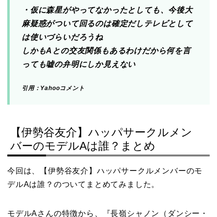
・仮に森星がやってなかったとしても、今後大
麻疑惑がついて回るのは確定だしテレビとして
は使いづらいだろうね
しかもAとの交友関係もあるわけだから何を言
っても嘘の弁明にしか見えない
引用：Yahooコメント
【伊勢谷友介】ハッパサークルメン
バーのモデルAは誰？まとめ
今回は、【伊勢谷友介】ハッパサークルメンバーのモ
デルAは誰？のついてまとめてみました。
モデルAさんの特徴から、『長嶺シャノン（ダンシー・