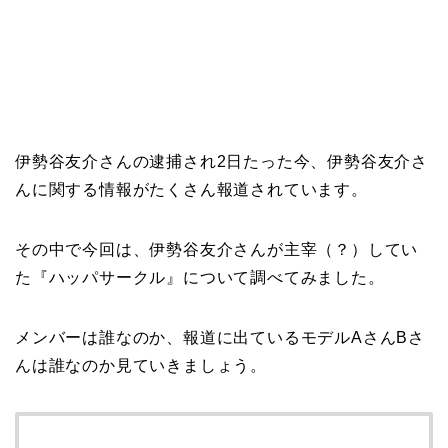
伊勢谷友介さんの逮捕され2日たった今、伊勢谷友介さ
んに関する情報がたくさん報道されています。
その中で今回は、伊勢谷友介さんが主宰（？）してい
た『ハッパサークル』について調べてみました。
メンバーは誰なのか、報道に出ているモデルAさんBさ
んは誰なのか見ていきましょう。