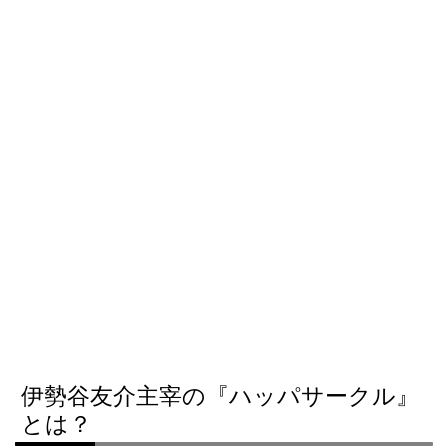
伊勢谷友介主宰の『ハッパサークル』
とは？