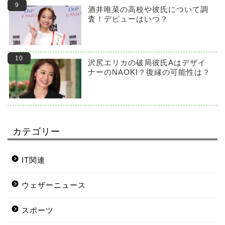
酒井唯菜の高校や彼氏について調
査！デビューはいつ？
沢尻エリカの破局彼氏Aはデザイ
ナーのNAOKI？復縁の可能性は？
カテゴリー
IT関連
ウェザーニュース
スポーツ