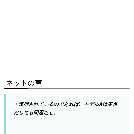
ネットの声
・逮捕されているのであれば、モデルAは実名
だしても問題なし。