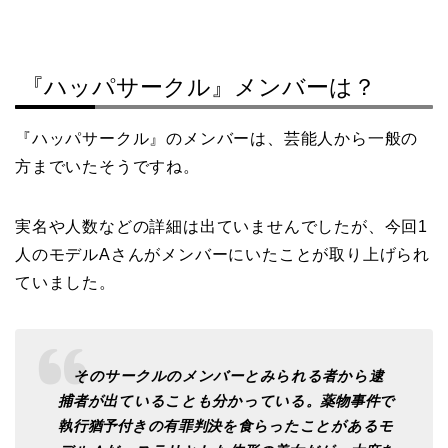
『ハッパサークル』メンバーは？
『ハッパサークル』のメンバーは、芸能人から一般の
方までいたそうですね。
実名や人数などの詳細は出ていませんでしたが、今回1
人のモデルAさんがメンバーにいたことが取り上げられ
ていました。
そのサークルのメンバーとみられる者から逮
捕者が出ていることも分かっている。薬物事件で
執行猶予付きの有罪判決を食らったことがあるモ