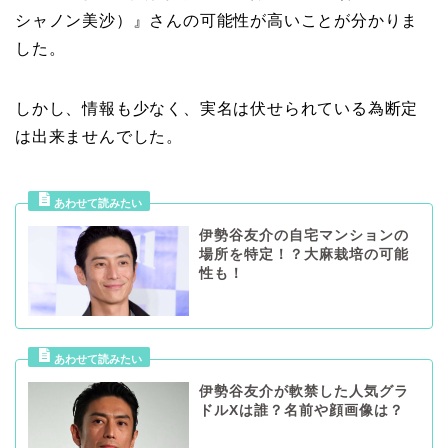
シャノン美沙）』さんの可能性が高いことが分かりま
した。
しかし、情報も少なく、実名は伏せられている為断定
は出来ませんでした。
伊勢谷友介の自宅マンションの
場所を特定！？大麻栽培の可能
性も！
伊勢谷友介が軟禁した人気グラ
ドルXは誰？名前や顔画像は？