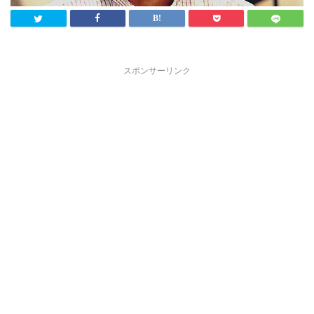
スポンサーリンク