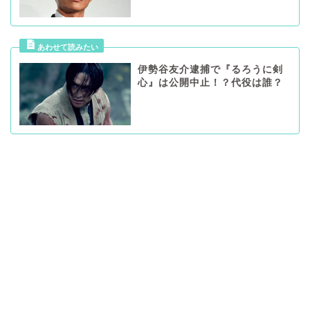
伊勢谷友介逮捕で『るろうに剣
心』は公開中止！？代役は誰？