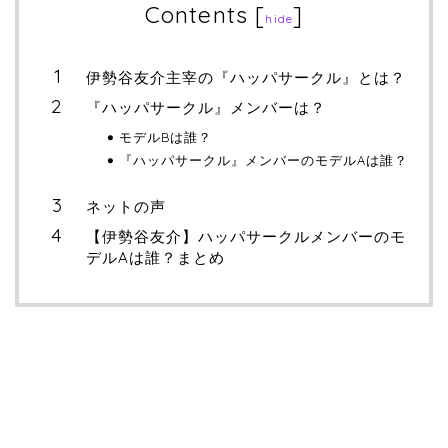
Contents
[
]
hide
伊勢谷友介主宰の『ハッパサークル』とは？
『ハッパサークル』メンバーは？
モデルBは誰？
『ハッパサークル』メンバーのモデルAは誰？
ネットの声
【伊勢谷友介】ハッパサークルメンバーのモ
デルAは誰？まとめ