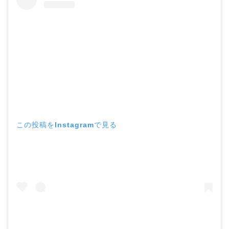
この投稿をInstagramで見る