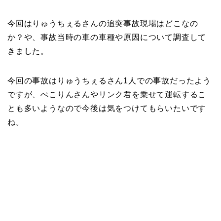
今回はりゅうちぇるさんの追突事故現場はどこなの
か？や、事故当時の車の車種や原因について調査して
きました。
今回の事故はりゅうちぇるさん1人での事故だったよう
ですが、ぺこりんさんやリンク君を乗せて運転するこ
とも多いようなので今後は気をつけてもらいたいです
ね。