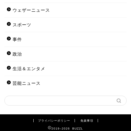
ウェザーニュース
スポーツ
事件
政治
生活＆エンタメ
芸能ニュース
プライバシーポリシー
免責事項
2019–2026 BUZZL