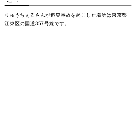
りゅうちぇるさんが追突事故を起こした場所は東京都
江東区の国道357号線です。