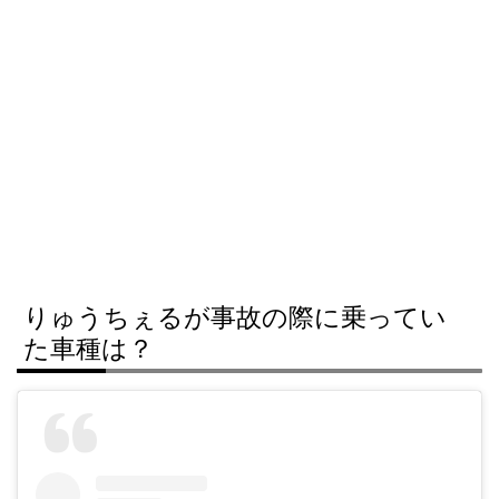
りゅうちぇるが事故の際に乗ってい
た車種は？