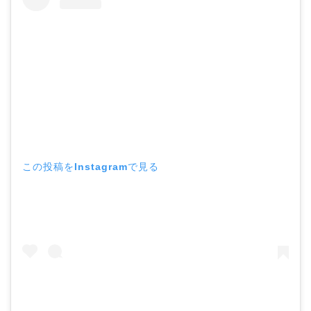
この投稿をInstagramで見る