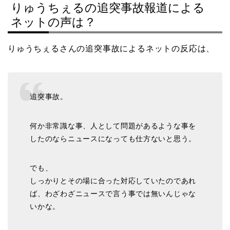
りゅうちぇるの追突事故報道による
ネットの声は？
りゅうちぇるさんの追突事故によるネットの反応は、
追突事故。
何か非常識な事、人として問題があるような事を
したのならニュースになっても仕方ないと思う。
でも、
しっかりとその場に合った対応していたのであれ
ば、わざわざニュースで言う事では無いんじゃな
いかな。