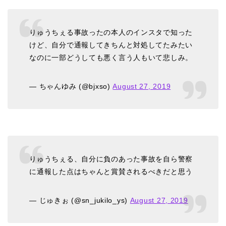
りゅうちぇる事故ったの本人のインスタで知った
けど、自分で通報してきちんと対処してたみたい
なのに一部どうしても悪く言う人もいて悲しみ。
— ちゃんゆみ (@bjxso)
August 27, 2019
りゅうちぇる、自分に負のあった事故を自ら警察
に通報した点はちゃんと賞賛されるべきだと思う
— じゅきぉ (@sn_jukilo_ys)
August 27, 2019