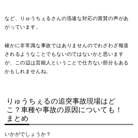
など、りゅうちぇるさんの迅速な対応の賞賛の声があ
がっています。
確かに非常識な事故ではありませんのでわざわざ報道
されるようなことでもないのではないかと思います
が、この辺は芸能人ということで仕方ない部分もある
かもしれませんね。
りゅうちぇるの追突事故現場はど
こ？車種や事故の原因についても！
まとめ
いかがでしょうか？