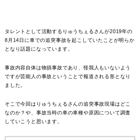
タレントとして活動するりゅうちぇるさんが2019年の
8月14日に車での追突事故を起こしていたことが明らか
となり話題になっています。
事故内容自体は物損事故であり、怪我人もいないよう
ですが芸能人の事故ということで報道される形となり
ました。
そこで今回はりゅうちぇるさんの追突事故現場はどこ
なのか？や、事故当時の車の車種や原因について調査
していこうと思います。