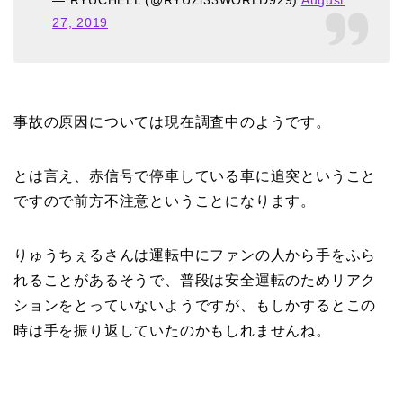
27, 2019
事故の原因については現在調査中のようです。
とは言え、赤信号で停車している車に追突ということ
ですので前方不注意ということになります。
りゅうちぇるさんは運転中にファンの人から手をふら
れることがあるそうで、普段は安全運転のためリアク
ションをとっていないようですが、もしかするとこの
時は手を振り返していたのかもしれませんね。