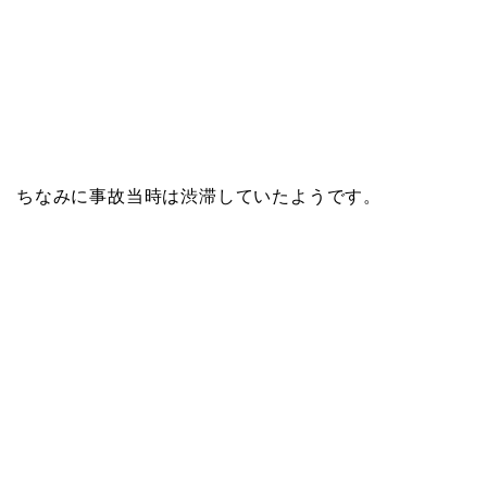
ちなみに事故当時は渋滞していたようです。