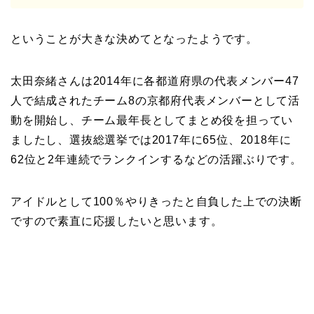
ということが大きな決めてとなったようです。
太田奈緒さんは2014年に各都道府県の代表メンバー47
人で結成されたチーム8の京都府代表メンバーとして活
動を開始し、チーム最年長としてまとめ役を担ってい
ましたし、選抜総選挙では2017年に65位、2018年に
62位と2年連続でランクインするなどの活躍ぶりです。
アイドルとして100％やりきったと自負した上での決断
ですので素直に応援したいと思います。