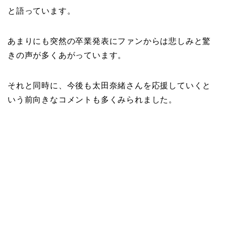
と語っています。
あまりにも突然の卒業発表にファンからは悲しみと驚
きの声が多くあがっています。
それと同時に、今後も太田奈緒さんを応援していくと
いう前向きなコメントも多くみられました。