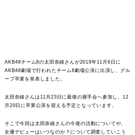
AKB48チーム8の太田奈緒さんが2019年11月6日に
AKB48劇場で行われたチーム8劇場公演に出演し、グル
ープ卒業を発表しました。
太田奈緒さんは11月23日に最後の握手会へ参加し、12
月20日に卒業公演を迎える予定となっています。
そこで今回は太田奈緒さんの今後の活動についてや、
女優デビューはいつなのか？について調査していこう