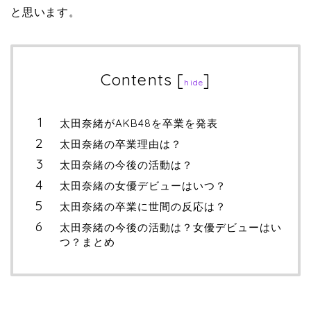
と思います。
Contents
[
]
hide
太田奈緒がAKB48を卒業を発表
太田奈緒の卒業理由は？
太田奈緒の今後の活動は？
太田奈緒の女優デビューはいつ？
太田奈緒の卒業に世間の反応は？
太田奈緒の今後の活動は？女優デビューはい
つ？まとめ