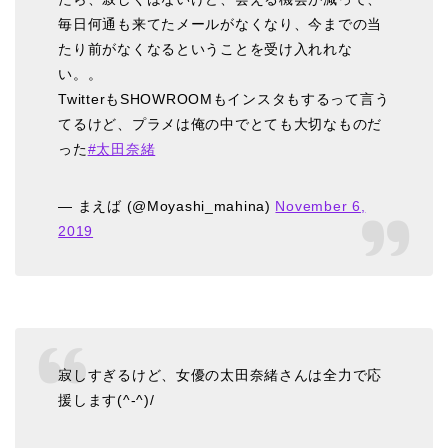
毎日何通も来てたメールがなくなり、今までの当
たり前がなくなるということを受け入れれな
い。。
TwitterもSHOWROOMもインスタもするって言う
てるけど、プラメは俺の中でとても大切なものだ
った
#太田奈緒
— まえば (@Moyashi_mahina)
November 6,
2019
寂しすぎるけど、女優の太田奈緒さんは全力で応
援します(^-^)/