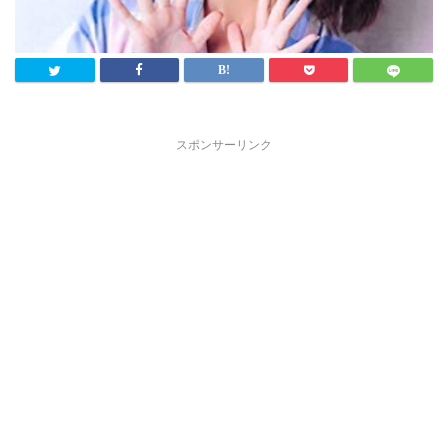
スポンサーリンク