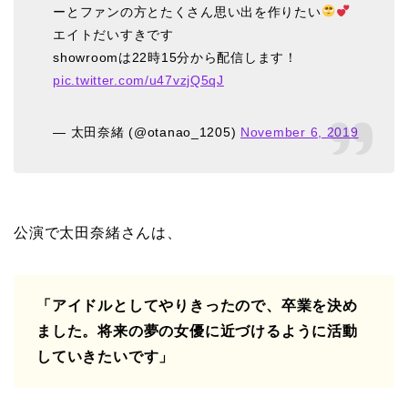
ーとファンの方とたくさん思い出を作りたい
エイトだいすきです
showroomは22時15分から配信します！
pic.twitter.com/u47vzjQ5qJ
— 太田奈緒 (@otanao_1205)
November 6, 2019
公演で太田奈緒さんは、
「アイドルとしてやりきったので、卒業を決め
ました。将来の夢の女優に近づけるように活動
していきたいです」