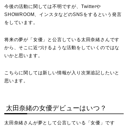
今後の活動に関しては不明ですが、Twitterや
SHOWROOM、インスタなどのSNSをするという発言
をしています。
将来の夢が「女優」と公言している太田奈緒さんです
から、そこに近づけるような活動をしていくのではな
いかと思います。
こちらに関しては新しい情報が入り次第追記したいと
思います。
太田奈緒の女優デビューはいつ？
太田奈緒さんが夢として公言している「女優」です