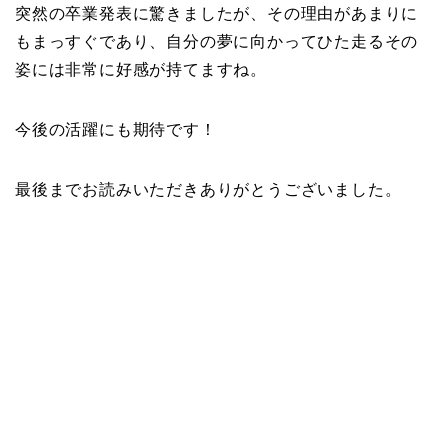
突然の卒業発表に驚きましたが、その理由があまりに
もまっすぐであり、自分の夢に向かってひた走るその
姿には非常に好感が持てますね。
今後の活躍にも期待です！
最後までお読みいただきありがとうございました。