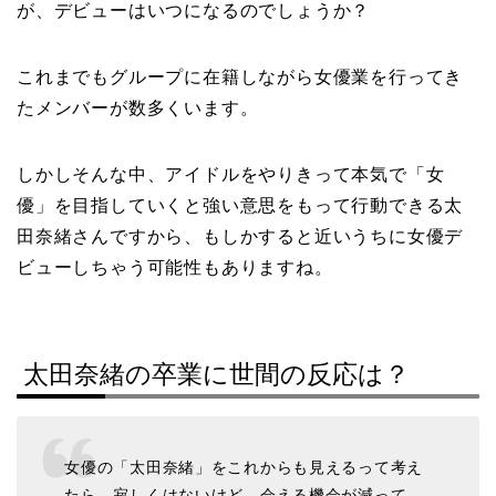
が、デビューはいつになるのでしょうか？
これまでもグループに在籍しながら女優業を行ってき
たメンバーが数多くいます。
しかしそんな中、アイドルをやりきって本気で「女
優」を目指していくと強い意思をもって行動できる太
田奈緒さんですから、もしかすると近いうちに女優デ
ビューしちゃう可能性もありますね。
太田奈緒の卒業に世間の反応は？
女優の「太田奈緒」をこれからも見えるって考え
たら、寂しくはないけど、会える機会が減って、