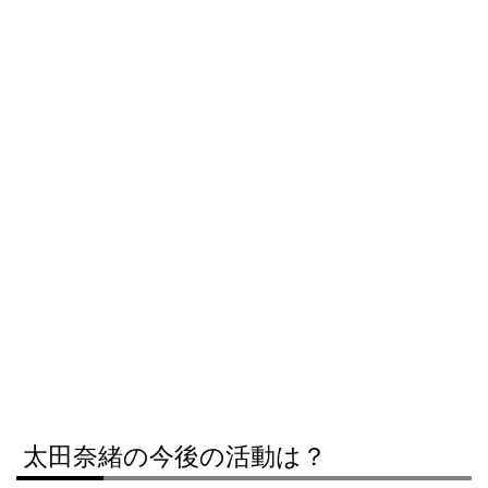
太田奈緒の今後の活動は？