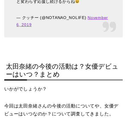
と変わらず応援し続けるからね
— クッチー (@NOTANAO_NOLIFE)
November
6, 2019
太田奈緒の今後の活動は？女優デビュ
ーはいつ？まとめ
いかがでしょうか？
今回は太田奈緒さんの今後の活動についてや、女優デ
ビューはいつなのか？について調査してきました。