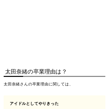
太田奈緒の卒業理由は？
太田奈緒さんの卒業理由に関しては、
アイドルとしてやりきった