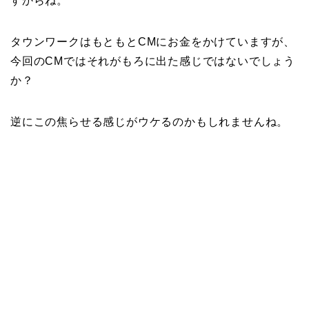
すからね。
タウンワークはもともとCMにお金をかけていますが、
今回のCMではそれがもろに出た感じではないでしょう
か？
逆にこの焦らせる感じがウケるのかもしれませんね。