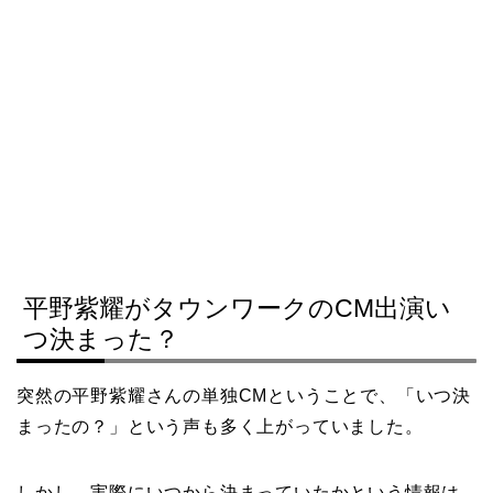
平野紫耀がタウンワークのCM出演い
つ決まった？
突然の平野紫耀さんの単独CMということで、「いつ決
まったの？」という声も多く上がっていました。
しかし、実際にいつから決まっていたかという情報は