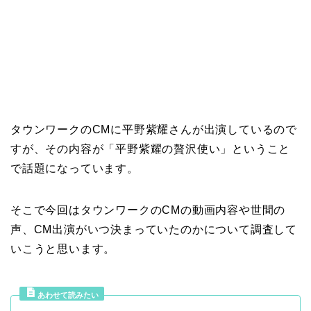
タウンワークのCMに平野紫耀さんが出演しているので
すが、その内容が「平野紫耀の贅沢使い」ということ
で話題になっています。
そこで今回はタウンワークのCMの動画内容や世間の
声、CM出演がいつ決まっていたのかについて調査して
いこうと思います。