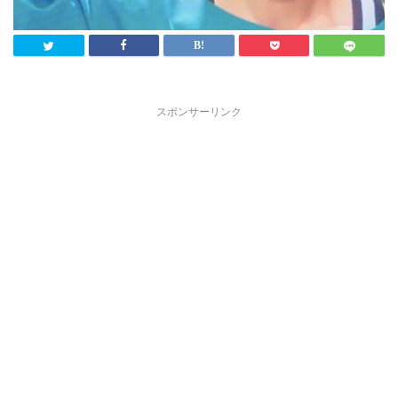
スポンサーリンク