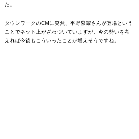
た。
タウンワークのCMに突然、平野紫耀さんが登場という
ことでネット上がざわついていますが、今の勢いを考
えれば今後もこういったことが増えそうですね。