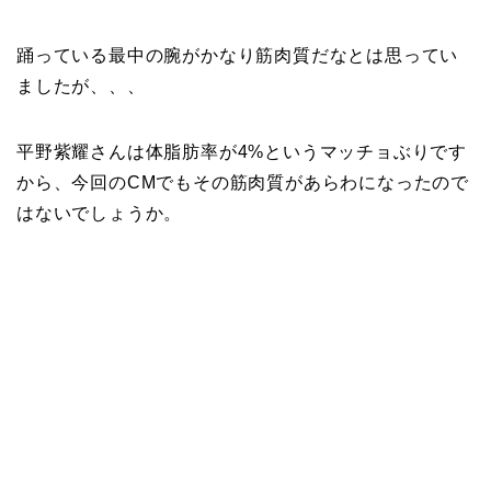
踊っている最中の腕がかなり筋肉質だなとは思ってい
ましたが、、、
平野紫耀さんは体脂肪率が4%というマッチョぶりです
から、今回のCMでもその筋肉質があらわになったので
はないでしょうか。