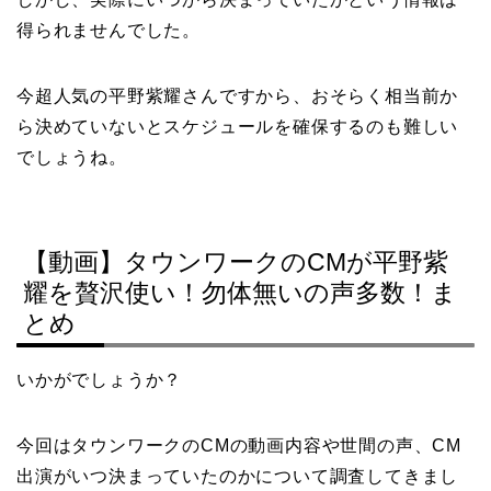
得られませんでした。
今超人気の平野紫耀さんですから、おそらく相当前か
ら決めていないとスケジュールを確保するのも難しい
でしょうね。
【動画】タウンワークのCMが平野紫
耀を贅沢使い！勿体無いの声多数！ま
とめ
いかがでしょうか？
今回はタウンワークのCMの動画内容や世間の声、CM
出演がいつ決まっていたのかについて調査してきまし