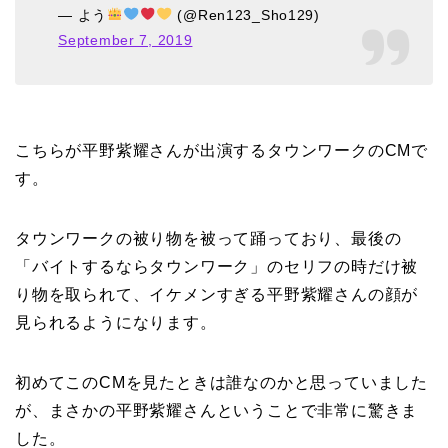
— よう
(@Ren123_Sho129)
September 7, 2019
こちらが平野紫耀さんが出演するタウンワークのCMで
す。
タウンワークの被り物を被って踊っており、最後の
「バイトするならタウンワーク」のセリフの時だけ被
り物を取られて、イケメンすぎる平野紫耀さんの顔が
見られるようになります。
初めてこのCMを見たときは誰なのかと思っていました
が、まさかの平野紫耀さんということで非常に驚きま
した。