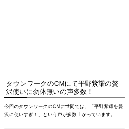
タウンワークのCMにて平野紫耀の贅
沢使いに勿体無いの声多数！
今回のタウンワークのCMに世間では、「平野紫耀を贅
沢に使いすぎ！」という声が多数上がっています。