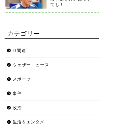
ても！
カテゴリー
IT関連
ウェザーニュース
スポーツ
事件
政治
生活＆エンタメ