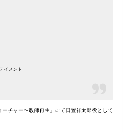
テイメント
ティーチャー〜教師再生」にて日置祥太郎役として