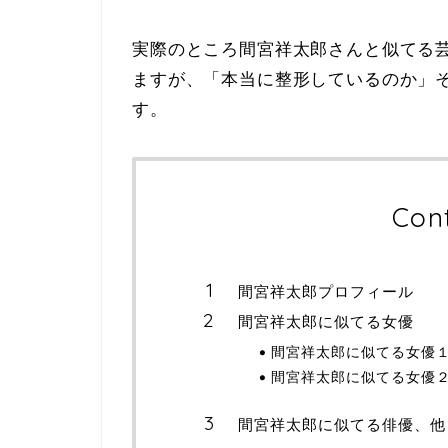
実際のところ間宮祥太郎さんと似てる
ますが、「本当に整形しているのか」
す。
Con
間宮祥太郎プロフィール
間宮祥太郎に似てる女優
間宮祥太郎に似てる女優
間宮祥太郎に似てる女優
間宮祥太郎に似てる俳優、他