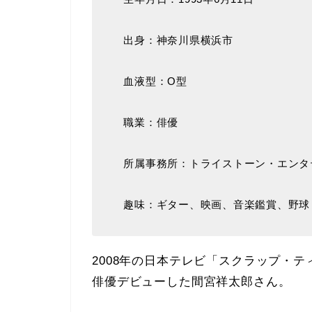
出身：神奈川県横浜市
血液型：O型
職業：俳優
所属事務所：トライストーン・エンタ
趣味：ギター、映画、音楽鑑賞、野球
2008年の日本テレビ「スクラップ・
俳優デビューした間宮祥太郎さん。