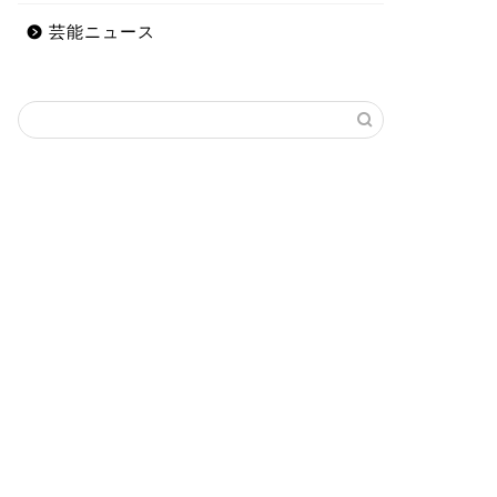
芸能ニュース