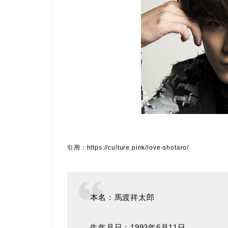
引用：https://culture.pink/love-shotaro/
本名：馬渡祥太郎
生年月日：1993年6月11日