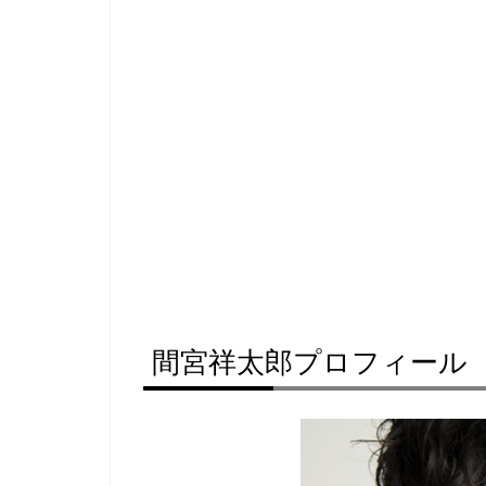
間宮祥太郎プロフィール