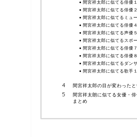
間宮祥太郎に似てる俳優
間宮祥太郎に似てる俳優
間宮祥太郎に似てるミュ
間宮祥太郎に似てる俳優
間宮祥太郎に似てる声優
間宮祥太郎に似てるスポ
間宮祥太郎に似てる俳優
間宮祥太郎に似てる俳優
間宮祥太郎に似てるダン
間宮祥太郎に似てる歌手
間宮祥太郎の目が変わったと
間宮祥太朗に似てる女優・俳
まとめ