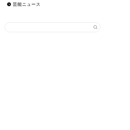
芸能ニュース