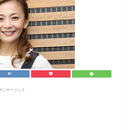
ポンサーリンク