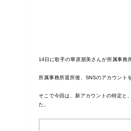
14日に歌手の華原朋美さんが所属事務
所属事務所退所後、SNSのアカウント
そこで今回は、新アカウントの特定と、
た。