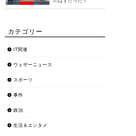
のはずだった？
カテゴリー
IT関連
ウェザーニュース
スポーツ
事件
政治
生活＆エンタメ