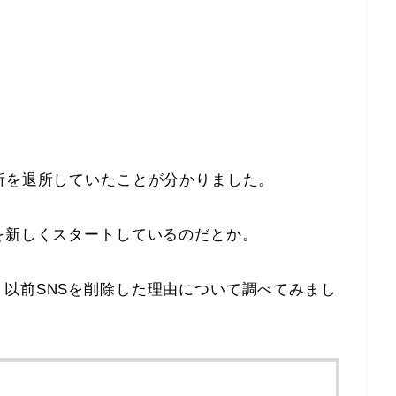
所を退所していたことが分かりました。
を新しくスタートしているのだとか。
以前SNSを削除した理由について調べてみまし