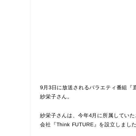
9月3日に放送されるバラエティ番組『
紗栄子さん。
紗栄子さんは、今年4月に所属してい
会社『Think FUTURE』を設立しまし