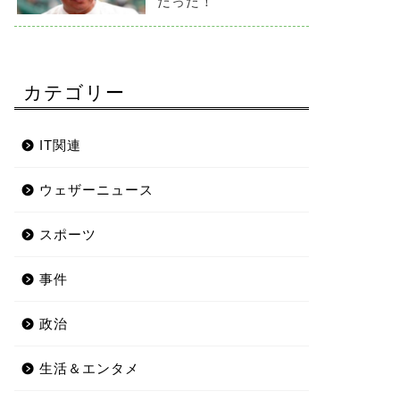
だった！
カテゴリー
IT関連
ウェザーニュース
スポーツ
事件
政治
生活＆エンタメ