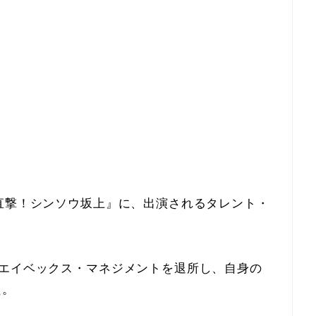
直撃！シンソウ坂上』に、出演されるタレント・
たエイベックス・マネジメントを退所し、自身の
た。