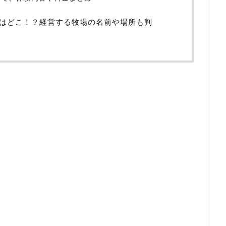
はどこ！？経営する牧場の名前や場所も判