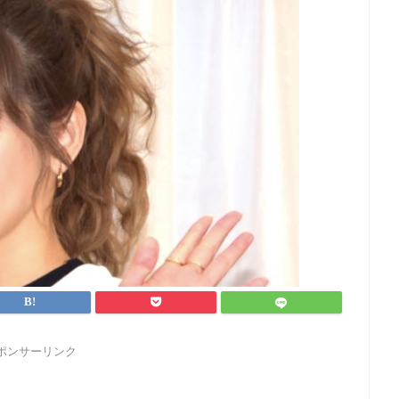
ポンサーリンク