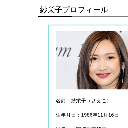
紗栄子プロフィール
名前：紗栄子（さえこ）
生年月日：1986年11月16日