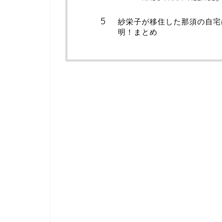
紗栄子が移住した那須の自宅
明！まとめ