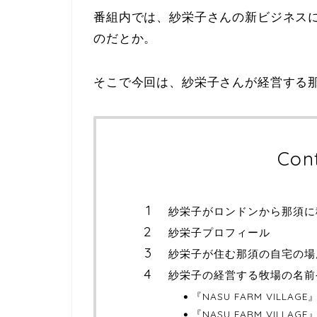
番組内では、紗栄子さんの新ビジネス
のだとか。
そこで今回は、紗栄子さんが経営する
Con
紗栄子がロンドンから那須に
紗栄子プロフィール
紗栄子が住む那須の自宅の場
紗栄子の経営する牧場の名前
『NASU FARM VILL
『NASU FARM VILL