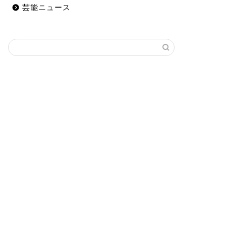
芸能ニュース