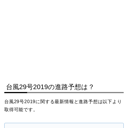
台風29号2019の進路予想は？
台風29号2019に関する最新情報と進路予想は以下より
取得可能です。