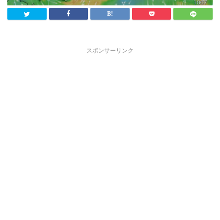
スポンサーリンク