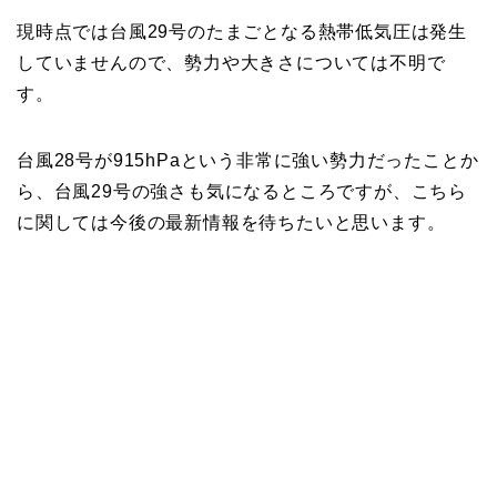
現時点では台風29号のたまごとなる熱帯低気圧は発生
していませんので、勢力や大きさについては不明で
す。
台風28号が915hPaという非常に強い勢力だったことか
ら、台風29号の強さも気になるところですが、こちら
に関しては今後の最新情報を待ちたいと思います。