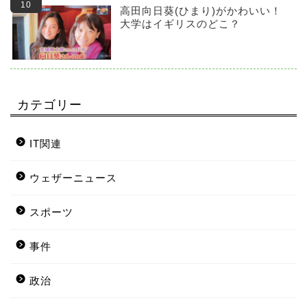
高田向日葵(ひまり)がかわいい！
大学はイギリスのどこ？
カテゴリー
IT関連
ウェザーニュース
スポーツ
事件
政治