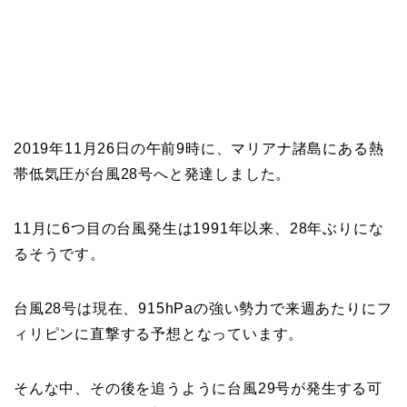
2019年11月26日の午前9時に、マリアナ諸島にある熱
帯低気圧が台風28号へと発達しました。
11月に6つ目の台風発生は1991年以来、28年ぶりにな
るそうです。
台風28号は現在、915hPaの強い勢力で来週あたりにフ
ィリピンに直撃する予想となっています。
そんな中、その後を追うように台風29号が発生する可