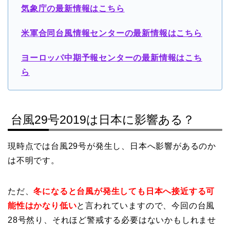
気象庁の最新情報はこちら
米軍合同台風情報センターの最新情報はこちら
ヨーロッパ中期予報センターの最新情報はこち
ら
台風29号2019は日本に影響ある？
現時点では台風29号が発生し、日本へ影響があるのか
は不明です。
ただ、
冬になると台風が発生しても日本へ接近する可
能性はかなり低い
と言われていますので、今回の台風
28号然り、それほど警戒する必要はないかもしれませ