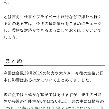
ん。
とは言え、仕事やプライベート旅行などで海外へ行く
予定のある方は、今後の最新情報をこまめにチェック
し、柔軟な対応ができるようにしておくほうがいいで
しょう。
まとめ
今回は台風29号2019の勢力や大きさ、今後の進路と日
本に影響はあるのかについてまとめてきました。
現時点では不確かな状況ではありますが、発生の可能
性や接近の可能性が0ではない以上、頭の中には情報の
1つとして持っておいたほうがいいのではないでしょう