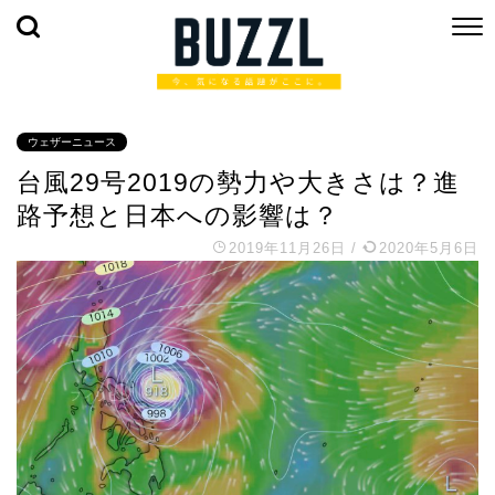
ウェザーニュース
台風29号2019の勢力や大きさは？進
路予想と日本への影響は？
2019年11月26日
/
2020年5月6日