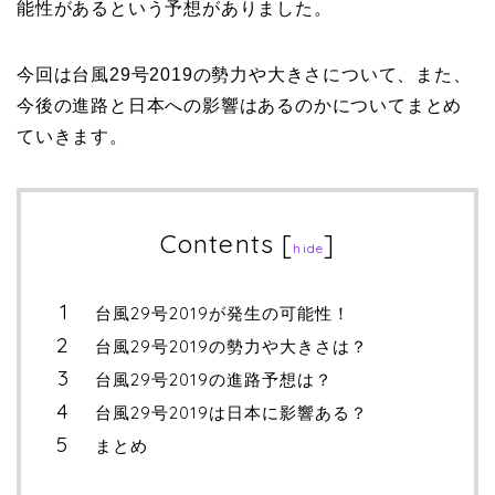
能性があるという予想がありました。
今回は台風29号2019の勢力や大きさについて、また、
今後の進路と日本への影響はあるのかについてまとめ
ていきます。
Contents
[
]
hide
台風29号2019が発生の可能性！
台風29号2019の勢力や大きさは？
台風29号2019の進路予想は？
台風29号2019は日本に影響ある？
まとめ