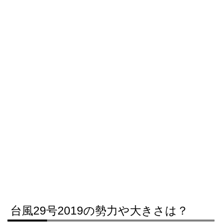
台風29号2019の勢力や大きさは？