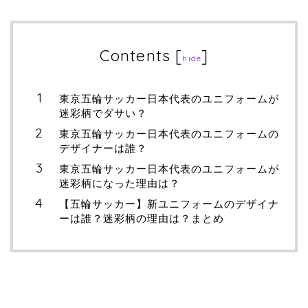
Contents
[
]
hide
東京五輪サッカー日本代表のユニフォームが
迷彩柄でダサい？
東京五輪サッカー日本代表のユニフォームの
デザイナーは誰？
東京五輪サッカー日本代表のユニフォームが
迷彩柄になった理由は？
【五輪サッカー】新ユニフォームのデザイナ
ーは誰？迷彩柄の理由は？まとめ