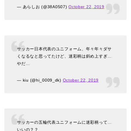
— あらしお (@38A0507)
October 22, 2019
サッカー日本代表のユニフォーム、年々年々ダサ
くなるなと思ってたけど、迷彩柄は斜め上すぎ…
やだ…
— kiu (@hi_0009_dk)
October 22, 2019
サッカーの五輪代表ユニフォームに迷彩柄って…
いいの？？