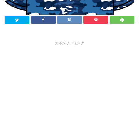
スポンサーリンク