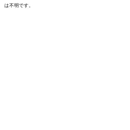
は不明です。