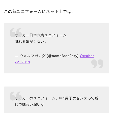
この新ユニフォームにネット上では、
サッカー日本代表ユニフォーム
慣れる気がしない。
— ウォルフガング (@name3ros2ary)
October
22, 2019
サッカーのユニフォーム、中1男子のセンスって感
じで味わい深いな