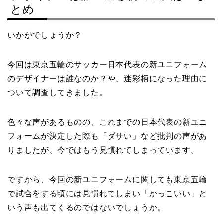
とめ
いかがでしょうか？
今回は東京五輪のサッカー日本代表の新ユニフォーム
のデザイナーは誰なのか？や、迷彩柄になった理由に
ついて調査してきました。
色々な声があるものの、これまでの日本代表の新ユニ
フォームが決定した際も「ダサい」など批判の声があ
りましたが、今ではもう見慣れてしまっています。
ですから、今回の新ユニフォームに関しても東京五輪
で試合をする頃には見慣れてしまい「かっこいい」と
いう声も出てくるのではないでしょうか。