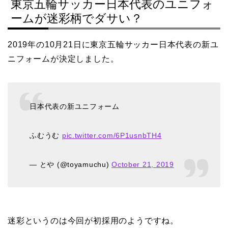
東京五輪サッカー日本代表のユニフォ
ームが迷彩柄でダサい？
2019年の10月21日に東京五輪サッカー日本代表の新ユ
ニフォームが決定しました。
日本代表の新ユニフォーム
ふむうむ
pic.twitter.com/6P1usnbTH4
— とや (@toyamuchu)
October 21, 2019
迷彩というのは今回が初採用のようですね。