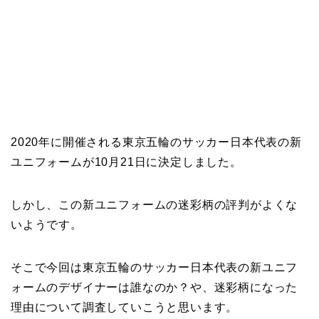
2020年に開催される東京五輪のサッカー日本代表の新
ユニフォームが10月21日に決定しました。
しかし、この新ユニフォームの迷彩柄の評判がよくな
いようです。
そこで今回は東京五輪のサッカー日本代表の新ユニフ
ォームのデザイナーは誰なのか？や、迷彩柄になった
理由について調査していこうと思います。