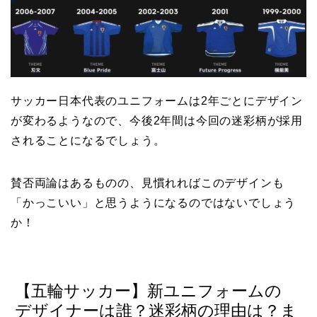
サッカー日本代表のユニフォームは2年ごとにデザイン
が変わるようなので、今後2年間は今回の迷彩柄が採用
されることになるでしょう。
賛否両論はあるものの、見慣れればこのデザインも
「かっこいい」と思うようになるのではないでしょう
か！
【五輪サッカー】新ユニフォームの
デザイナーは誰？迷彩柄の理由は？ま