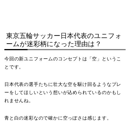
東京五輪サッカー日本代表のユニフォ
ームが迷彩柄になった理由は？
今回の新ユニフォームのコンセプトは「空」というこ
とです。
日本代表の選手たちに壮大な空を駆け回るようなプレ
ーをしてほしいという想いが込められているのかもし
れませんね。
青と白の迷彩なので確かに空っぽさは感じます。