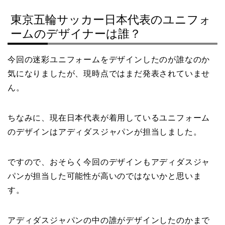
東京五輪サッカー日本代表のユニフォ
ームのデザイナーは誰？
今回の迷彩ユニフォームをデザインしたのが誰なのか
気になりましたが、現時点ではまだ発表されていませ
ん。
ちなみに、現在日本代表が着用しているユニフォーム
のデザインはアディダスジャパンが担当しました。
ですので、おそらく今回のデザインもアディダスジャ
パンが担当した可能性が高いのではないかと思いま
す。
アディダスジャパンの中の誰がデザインしたのかまで