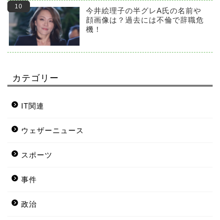
今井絵理子の半グレA氏の名前や
顔画像は？過去には不倫で辞職危
機！
カテゴリー
IT関連
ウェザーニュース
スポーツ
事件
政治