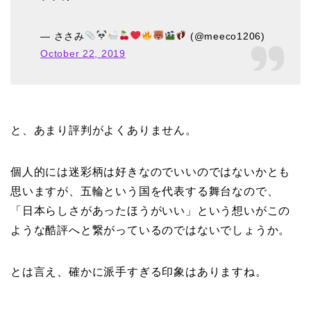
— ささみ
(@meeco1206)
October 22, 2019
と、あまり評判がよくありません。
個人的には迷彩柄は好きなのでいいのではないかとも
思いますが、五輪という国を代表する舞台なので、
「日本らしさがあったほうがいい」という想いがこの
ような酷評へと繋がっているのではないでしょうか。
とは言え、確かに派手すぎる印象はありますね。