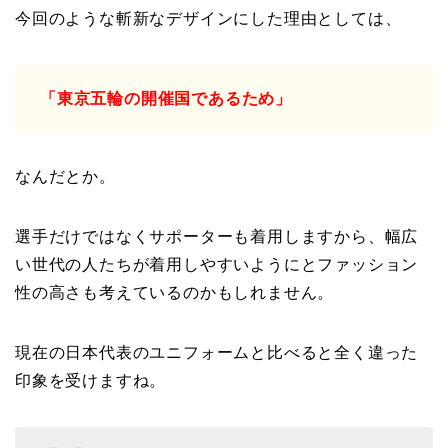
今回のような斬新なデザインにした理由としては、
「東京五輪の開催国であるため」
なんだとか。
選手だけではなくサポーターも着用しますから、幅広
い世代の人たちが着用しやすいようにとファッション
性の高さも考えているのかもしれません。
現在の日本代表のユニフォームと比べると全く違った
印象を受けますね。