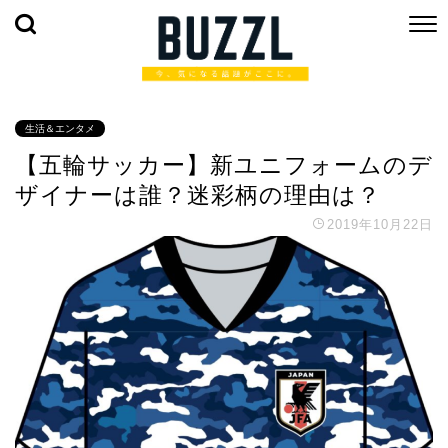
生活＆エンタメ
【五輪サッカー】新ユニフォームのデ
ザイナーは誰？迷彩柄の理由は？
2019年10月22日