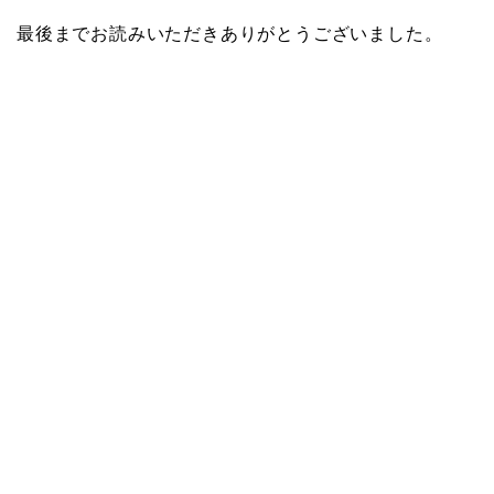
最後までお読みいただきありがとうございました。