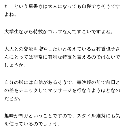
た」という肩書きは大人になっても自慢できそうです
よね。
大学生ながら特技がゴルフなんてすごいですよね。
大人との交流を増やしたいと考えている西村香也子さ
んにとっては非常に有利な特技と言えるのではないで
しょうか。
自分の脚には自信があるそうで、毎晩鏡の前で前日と
の差をチェックしてマッサージを行なうようほどなの
だとか。
趣味がヨガということですので、スタイル維持にも気
を使っているのでしょう。