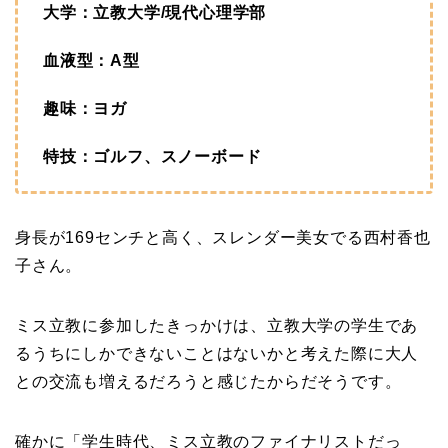
大学：立教大学/現代心理学部
血液型：A型
趣味：ヨガ
特技：ゴルフ、スノーボード
身長が169センチと高く、スレンダー美女でる西村香也
子さん。
ミス立教に参加したきっかけは、立教大学の学生であ
るうちにしかできないことはないかと考えた際に大人
との交流も増えるだろうと感じたからだそうです。
確かに「学生時代、ミス立教のファイナリストだっ