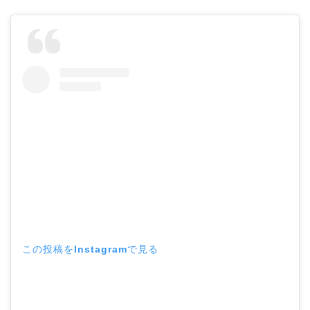
この投稿をInstagramで見る