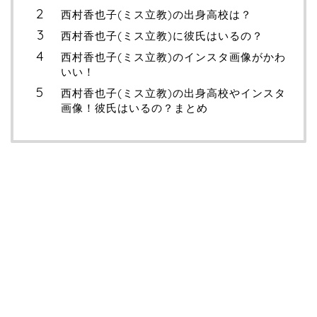
西村香也子(ミス立教)の出身高校は？
西村香也子(ミス立教)に彼氏はいるの？
西村香也子(ミス立教)のインスタ画像がかわ
いい！
西村香也子(ミス立教)の出身高校やインスタ
画像！彼氏はいるの？まとめ