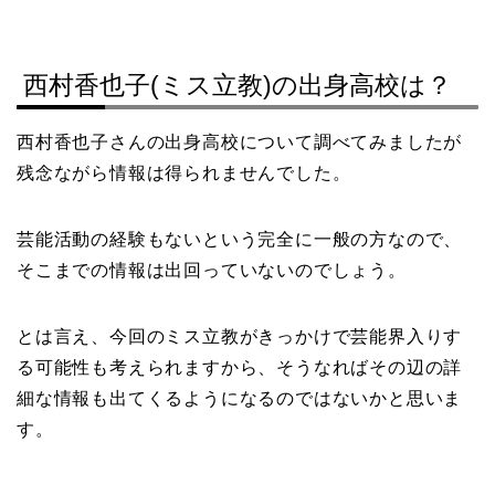
西村香也子(ミス立教)の出身高校は？
西村香也子さんの出身高校について調べてみましたが
残念ながら情報は得られませんでした。
芸能活動の経験もないという完全に一般の方なので、
そこまでの情報は出回っていないのでしょう。
とは言え、今回のミス立教がきっかけで芸能界入りす
る可能性も考えられますから、そうなればその辺の詳
細な情報も出てくるようになるのではないかと思いま
す。