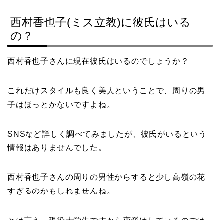
西村香也子(ミス立教)に彼氏はいる
の？
西村香也子さんに現在彼氏はいるのでしょうか？
これだけスタイルも良く美人ということで、周りの男
子はほっとかないですよね。
SNSなど詳しく調べてみましたが、彼氏がいるという
情報はありませんでした。
西村香也子さんの周りの男性からすると少し高嶺の花
すぎるのかもしれませんね。