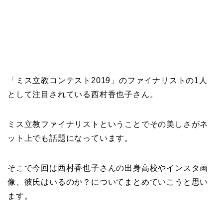
「ミス立教コンテスト2019」のファイナリストの1人
として注目されている西村香也子さん。
ミス立教ファイナリストということでその美しさがネ
ット上でも話題になっています。
そこで今回は西村香也子さんの出身高校やインスタ画
像、彼氏はいるのか？についてまとめていこうと思い
ます。