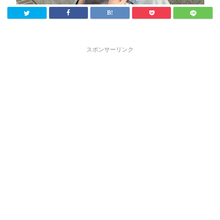
スポンサーリンク