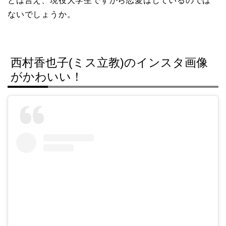
とは言え、現役大学生ですから恋愛はしているのでは
ないでしょうか。
西村香也子(ミス立教)のインスタ画像
がかわいい！