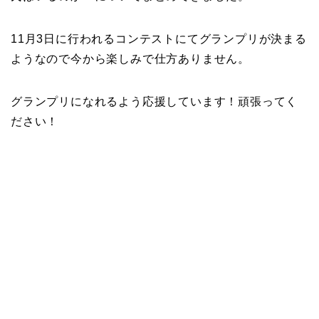
11月3日に行われるコンテストにてグランプリが決まる
ようなので今から楽しみで仕方ありません。
グランプリになれるよう応援しています！頑張ってく
ださい！