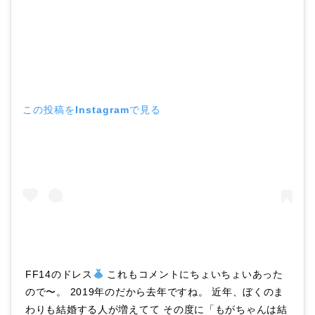
この投稿をInstagramで見る
FF14のドレス
これもコメントにちょいちょいあった
ので〜。 2019年のだから去年ですね。 近年、ぼくのま
わりも結婚する人が増えてて その度に「もがちゃんは結