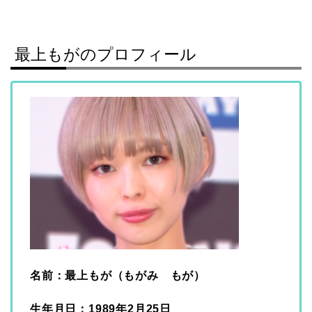
最上もがのプロフィール
名前：最上もが（もがみ もが）
生年月日：1989年2月25日