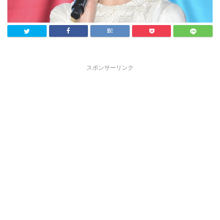
スポンサーリンク