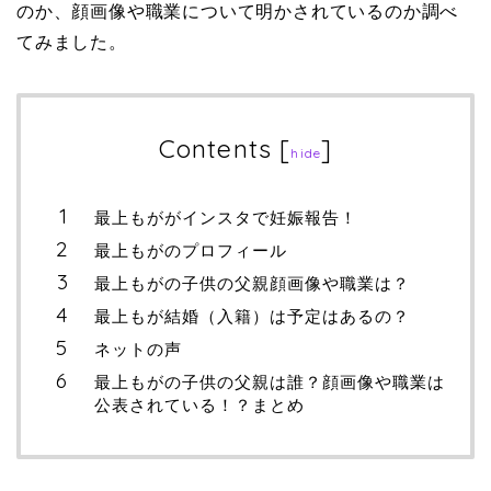
のか、顔画像や職業について明かされているのか調べ
てみました。
Contents
[
]
hide
最上もががインスタで妊娠報告！
最上もがのプロフィール
最上もがの子供の父親顔画像や職業は？
最上もが結婚（入籍）は予定はあるの？
ネットの声
最上もがの子供の父親は誰？顔画像や職業は
公表されている！？まとめ