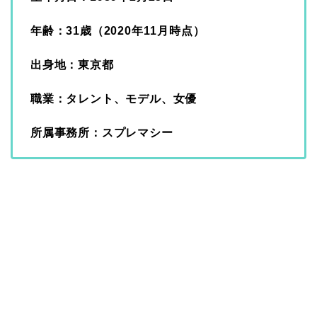
年齢：31歳（2020年11月時点）
出身地：東京都
職業：タレント、モデル、女優
所属事務所：スプレマシー