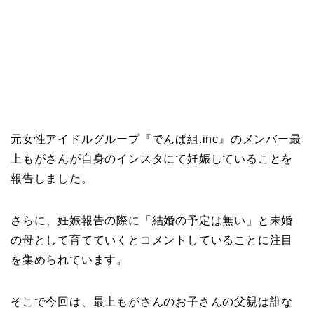
元女性アイドルグループ『でんぱ組.inc』のメンバー最
上もがさんが自身のインスタにて妊娠していることを
報告しました。
さらに、妊娠報告の際に「結婚の予定は無い」と未婚
の母として育てていくとコメントしていることに注目
を集められています。
そこで今回は、最上もがさんのお子さんの父親は誰な