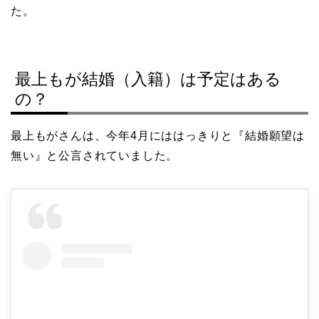
た。
最上もが結婚（入籍）は予定はある
の？
最上もがさんは、今年4月にははっきりと『結婚願望は
無い』と公言されていました。