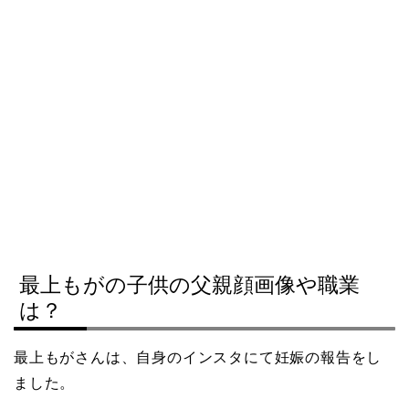
最上もがの子供の父親顔画像や職業
は？
最上もがさんは、自身のインスタにて妊娠の報告をし
ました。