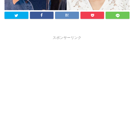
スポンサーリンク