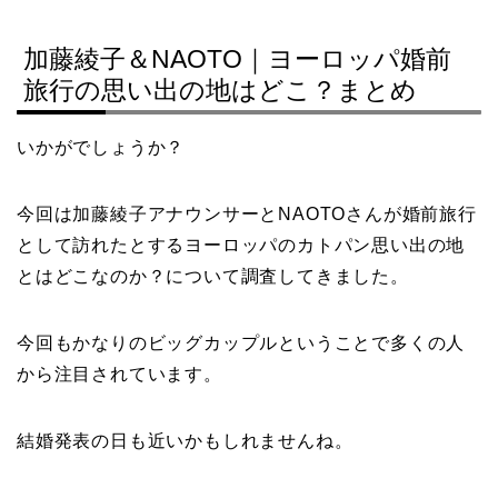
加藤綾子＆NAOTO｜ヨーロッパ婚前
旅行の思い出の地はどこ？まとめ
いかがでしょうか？
今回は加藤綾子アナウンサーとNAOTOさんが婚前旅行
として訪れたとするヨーロッパのカトパン思い出の地
とはどこなのか？について調査してきました。
今回もかなりのビッグカップルということで多くの人
から注目されています。
結婚発表の日も近いかもしれませんね。