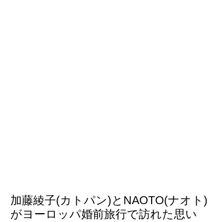
加藤綾子(カトパン)とNAOTO(ナオト)
がヨーロッパ婚前旅行で訪れた思い