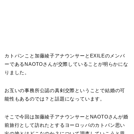
カトパンこと加藤綾子アナウンサーとEXILEのメンバ
ーであるNAOTOさんが交際していることが明らかにな
りました。
お互いの事務所公認の真剣交際ということで結婚の可
能性もあるのでは？と話題になっています。
そこで今回は加藤綾子アナウンサーとNAOTOさんが婚
前旅行として訪れたとするヨーロッパのカトパン思い
出の地とはどこなのか？について調査していこうと思