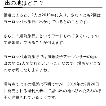
出の地はどこ？
報道によると、2人は2019年に入り、少なくとも2回は
ヨーロッパへ旅行に出かけているとのことです。
さらに「婚前旅行」というワードも出てきていますの
で結婚間近であることが伺えます。
ヨーロッパ婚前旅行では加藤綾子アナウンサーの思い
出の地に2人で訪れたということなので、場所がどこな
のかが気になりますよね。
現時点ではその場所は不明ですが、2019年の9月26日
に発売される週刊文春にて思い出の地へ訪れた2人の様
子が詳報されているようです。