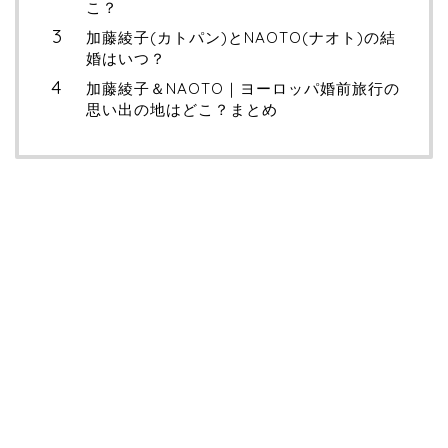
こ？
加藤綾子(カトパン)とNAOTO(ナオト)の結
婚はいつ？
加藤綾子＆NAOTO｜ヨーロッパ婚前旅行の
思い出の地はどこ？まとめ