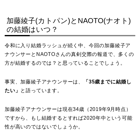
加藤綾子(カトパン)とNAOTO(ナオト)
の結婚はいつ？
令和に入り結婚ラッシュが続く中、今回の加藤綾子ア
ナウンサーとNAOTOさんの真剣交際の報道で、多くの
方が結婚するのでは？と思っていることでしょう。
事実、加藤綾子アナウンサーは、
「35歳までに結婚し
たい」
と語っています。
加藤綾子アナウンサーは現在34歳（2019年9月時点）
ですから、もし結婚するとすれば2020年中という可能
性が高いのではないでしょうか。