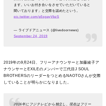
ます。いいお付き合いをさせていただいていると
聞いております」と交際を認めたという。
pic.twitter.com/p5sgayVbzS
— ライブドアニュース (@livedoornews)
September 24, 2019
2019年の9月24日、フリーアナウンサーと加藤綾子ア
ナウンサーとEXILEのメンバーで三代目J SOUL
BROTHERSのリーダーをつとめるNAOTOさんが交際
していることが明らかになりました。
2016年にフジテレビから独立し、現在はフリー