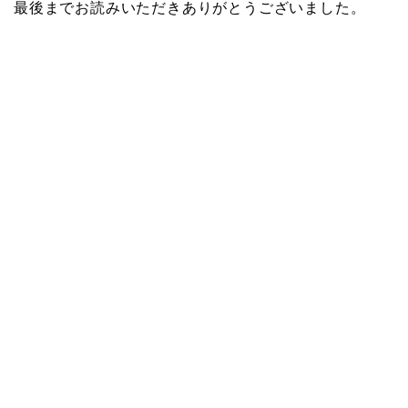
最後までお読みいただきありがとうございました。